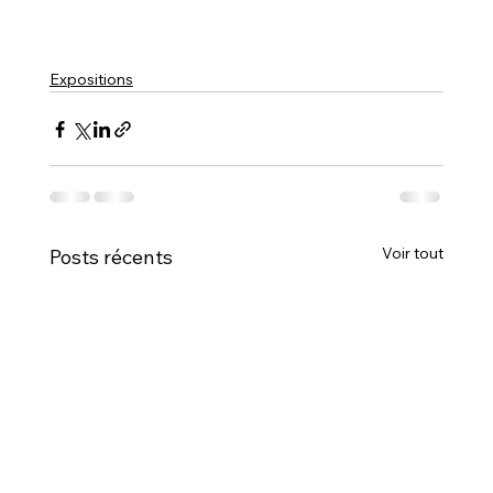
Expositions
Voir tout
Posts récents