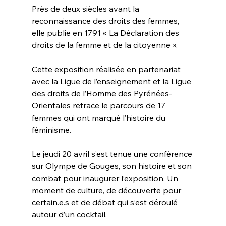
Près de deux siècles avant la 
reconnaissance des droits des femmes, 
elle publie en 1791 « La Déclaration des 
droits de la femme et de la citoyenne ».
Cette exposition réalisée en partenariat 
avec la Ligue de l’enseignement et la Ligue 
des droits de l’Homme des Pyrénées-
Orientales retrace le parcours de 17 
femmes qui ont marqué l’histoire du 
féminisme.
Le jeudi 20 avril s’est tenue une conférence 
sur Olympe de Gouges, son histoire et son 
combat pour inaugurer l’exposition. Un 
moment de culture, de découverte pour 
certain.e.s et de débat qui s’est déroulé 
autour d’un cocktail.