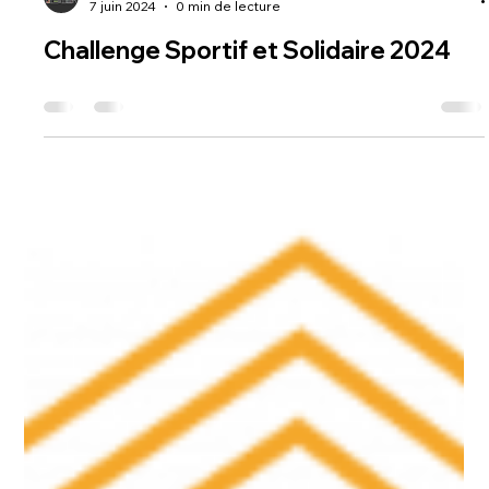
Les 5 Elements
7 juin 2024
0 min de lecture
Challenge Sportif et Solidaire 2024