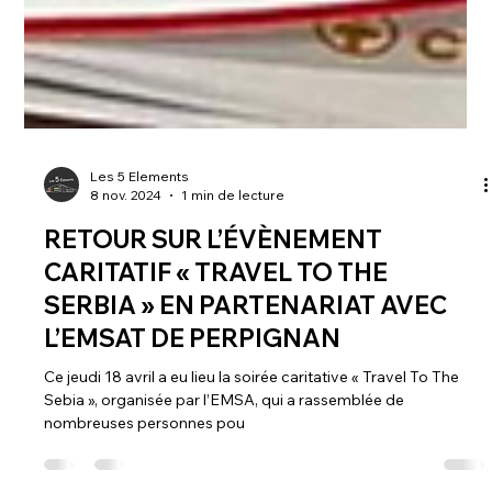
Les 5 Elements
8 nov. 2024
1 min de lecture
RETOUR SUR L’ÉVÈNEMENT
CARITATIF « TRAVEL TO THE
SERBIA » EN PARTENARIAT AVEC